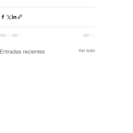
Ver todo
Entradas recientes