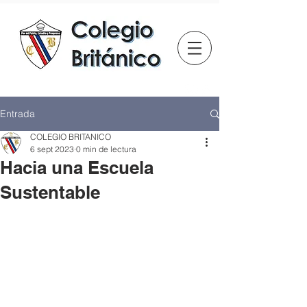
Entrada
COLEGIO BRITANICO
6 sept 2023
0 min de lectura
Hacia una Escuela
Sustentable