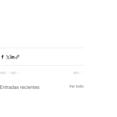
Ver todo
Entradas recientes