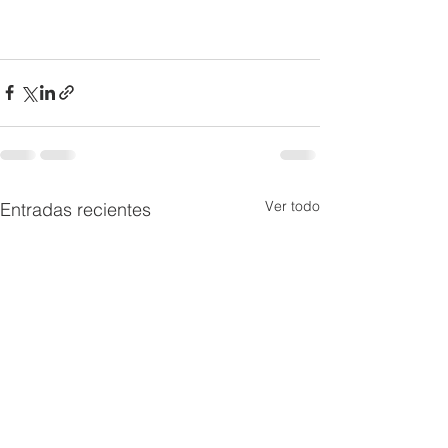
Ver todo
Entradas recientes