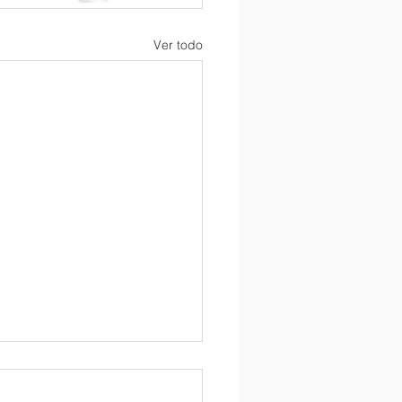
Ver todo