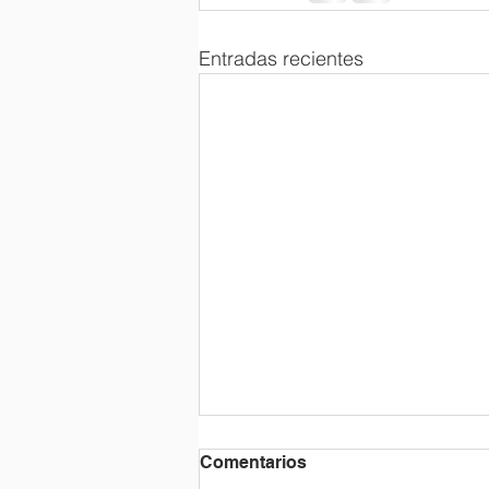
Entradas recientes
Comentarios