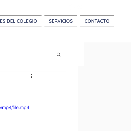
ES DEL COLEGIO
SERVICIOS
CONTACTO
/mp4/file.mp4