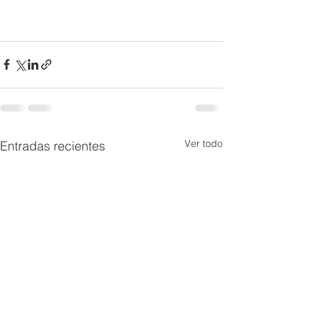
Ver todo
Entradas recientes