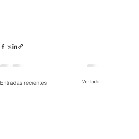
Ver todo
Entradas recientes