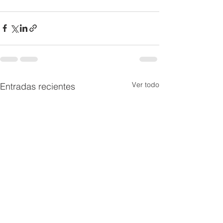
Ver todo
Entradas recientes