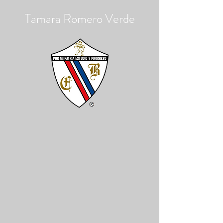
Tamara Romero Verde