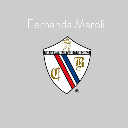
Fernanda Maroli