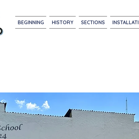
BEGINNING
HISTORY
SECTIONS
INSTALLAT
PRESCHOOL