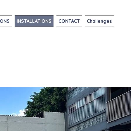
IONS
INSTALLATIONS
CONTACT
Challenges