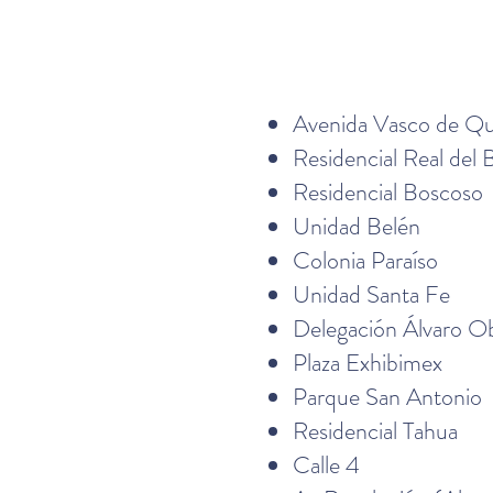
Avenida Vasco de Qu
Residencial Real del
Residencial Boscoso
Unidad Belén
Colonia Paraíso
Unidad Santa Fe
Delegación Álvaro O
Plaza Exhibimex
Parque San Antonio
Residencial Tahua
Calle 4