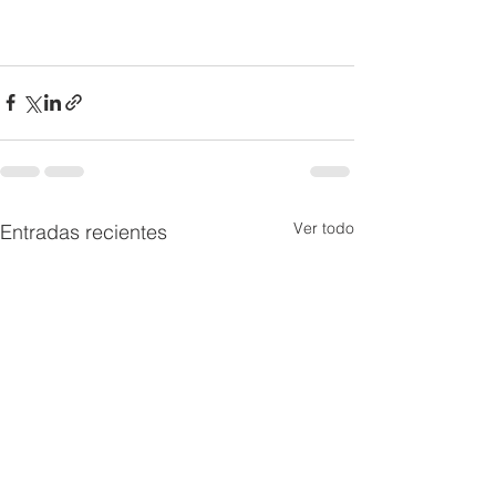
Ver todo
Entradas recientes