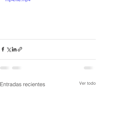
Ver todo
Entradas recientes